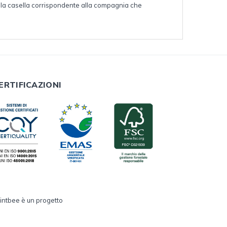
 la casella corrispondente alla compagnia che
ERTIFICAZIONI
intbee è un progetto