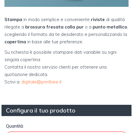
Stampa
in modo semplice e conveniente
riviste
di qualità
rilegate a
brossura fresata colla pur
o a
punto metallico
,
scegliendo il formato da te desiderato e personalizzando la
copertina
in base alle tue preferenze.
Su richiesta è possibile stampare dati variabile su ogni
singola copertina.
Contatta il nostro servizio clienti per ottenere una
quotazione dedicata.
Scrivi a:
digitale@printbee.it
Configura il tuo prodotto
Quantità