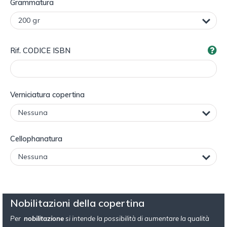
Grammatura
Rif. CODICE ISBN
Verniciatura copertina
Cellophanatura
Nobilitazioni della copertina
Per
nobilitazione
si intende la possibilità di aumentare la qualità