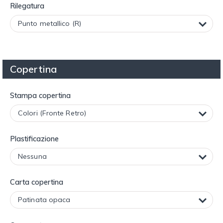
Rilegatura
Copertina
Stampa copertina
Plastificazione
Carta copertina