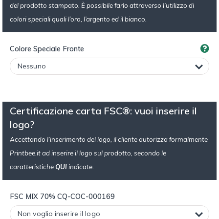
del prodotto stampato. È possibile farlo attraverso l’utilizzo di
colori speciali quali l’oro, l’argento ed il bianco.
Colore Speciale Fronte
Certificazione carta FSC®: vuoi inserire il
logo?
Accettando l’inserimento del logo, il cliente autorizza formalmente
Printbee.it ad inserire il logo sul prodotto, secondo le
caratteristiche
QUI
indicate.
FSC MIX 70% CQ-COC-000169