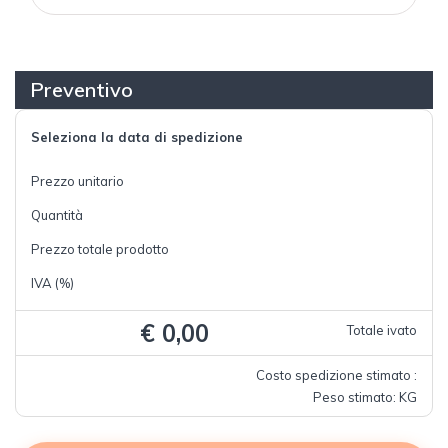
Preventivo
Seleziona la data di spedizione
Prezzo unitario
Quantità
Prezzo totale prodotto
IVA (%)
€ 0,00
Totale ivato
Costo spedizione stimato :
Peso stimato: KG