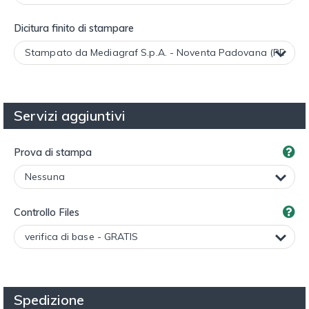
Dicitura finito di stampare
Servizi aggiuntivi
Prova di stampa
Controllo Files
Spedizione