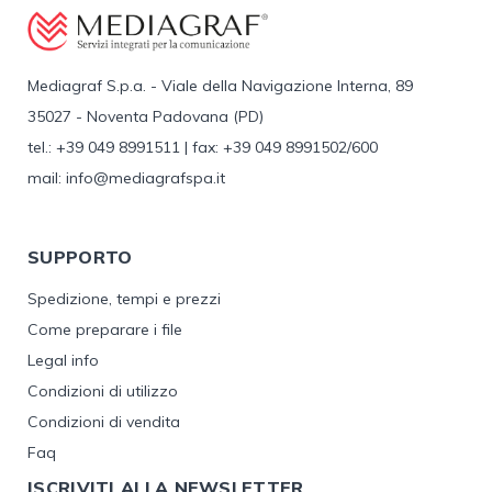
Mediagraf S.p.a. - Viale della Navigazione Interna, 89
35027 - Noventa Padovana (PD)
tel.: +39 049 8991511 | fax: +39 049 8991502/600
mail: info@mediagrafspa.it
SUPPORTO
Spedizione, tempi e prezzi
Come preparare i file
Legal info
Condizioni di utilizzo
Condizioni di vendita
Faq
ISCRIVITI ALLA NEWSLETTER