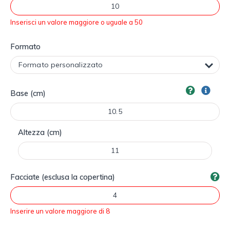
Inserisci un valore maggiore o uguale a 50
Formato
Base (cm)
Altezza (cm)
Facciate (esclusa la copertina)
Inserire un valore maggiore di 8