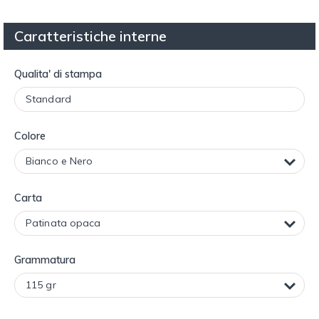
Caratteristiche interne
Qualita' di stampa
Colore
Carta
Grammatura