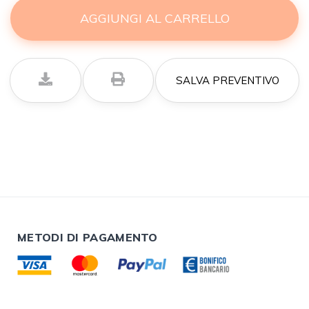
AGGIUNGI AL CARRELLO
SALVA PREVENTIVO
METODI DI PAGAMENTO