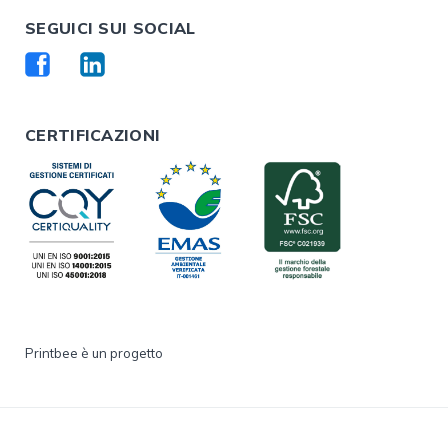
SEGUICI SUI SOCIAL
CERTIFICAZIONI
Printbee è un progetto