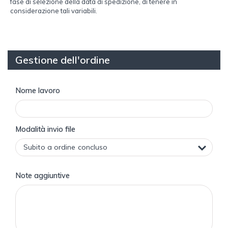
fase di selezione della data di spedizione, di tenere in
considerazione tali variabili.
Gestione dell'ordine
Nome lavoro
Modalità invio file
Note aggiuntive