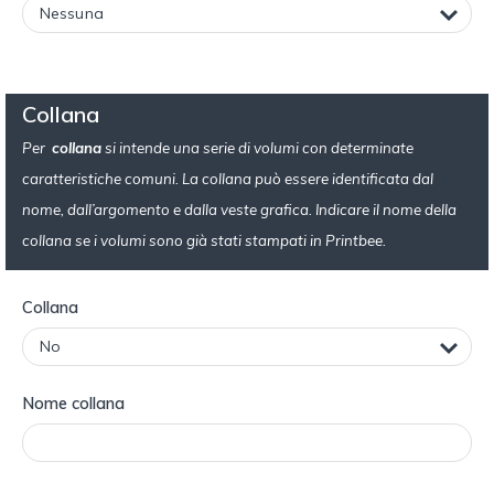
Collana
Per
collana
si intende una serie di volumi con determinate
caratteristiche comuni. La collana può essere identificata dal
nome, dall’argomento e dalla veste grafica. Indicare il nome della
collana se i volumi sono già stati stampati in Printbee.
Collana
Nome collana