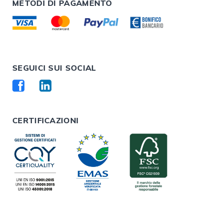
METODI DI PAGAMENTO
SEGUICI SUI SOCIAL
CERTIFICAZIONI