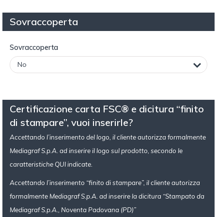
Sovraccoperta
Sovraccoperta
Certificazione carta FSC® e dicitura “finito
di stampare”, vuoi inserirle?
Accettando l’inserimento del logo, il cliente autorizza formalmente
Mediagraf S.p.A. ad inserire il logo sul prodotto, secondo le
caratteristiche
QUI
indicate.
Accettando l’inserimento “finito di stampare”, il cliente autorizza
formalmente Mediagraf S.p.A. ad inserire la dicitura “Stampato da
Mediagraf S.p.A., Noventa Padovana (PD)”