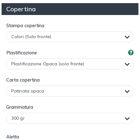
Copertina
Stampa copertina
Plastificazione
Carta copertina
Grammatura
Aletta