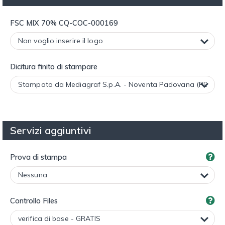
FSC MIX 70% CQ-COC-000169
Dicitura finito di stampare
Servizi aggiuntivi
Prova di stampa
Controllo Files