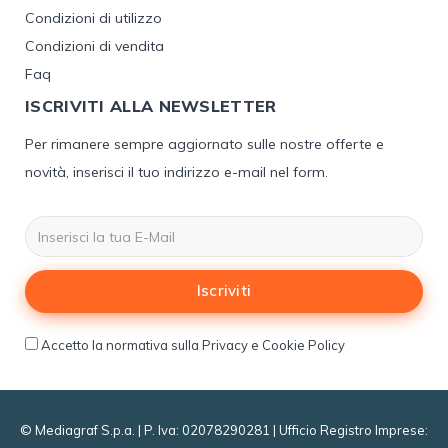
Condizioni di utilizzo
Condizioni di vendita
Faq
ISCRIVITI ALLA NEWSLETTER
Per rimanere sempre aggiornato sulle nostre offerte e
novità, inserisci il tuo indirizzo e-mail nel form.
Iscriviti
Accetto la normativa sulla Privacy e Cookie Policy
© Mediagraf S.p.a. | P. Iva: 02078290281 | Ufficio Registro Imprese: