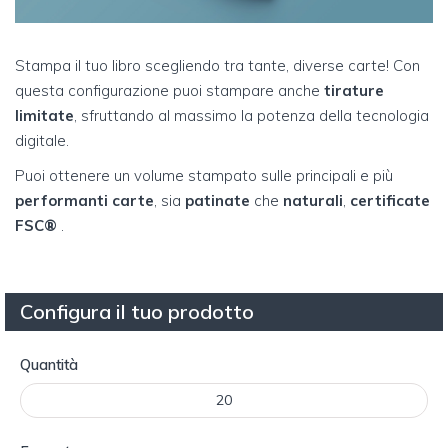
Stampa il tuo libro scegliendo tra tante, diverse carte! Con
questa configurazione puoi stampare anche
tirature
limitate
, sfruttando al massimo la potenza della tecnologia
digitale.
Puoi ottenere un volume stampato sulle principali e più
performanti carte
, sia
patinate
che
naturali
,
certificate
FSC®
.
Configura il tuo prodotto
Quantità