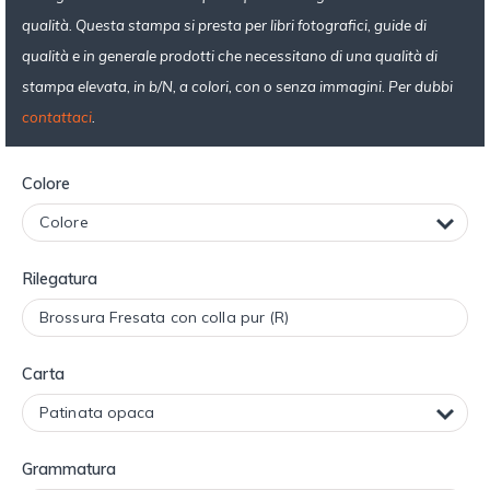
qualità. Questa stampa si presta per libri fotografici, guide di
qualità e in generale prodotti che necessitano di una qualità di
stampa elevata, in b/N, a colori, con o senza immagini. Per dubbi
contattaci
.
Colore
Rilegatura
Carta
Grammatura