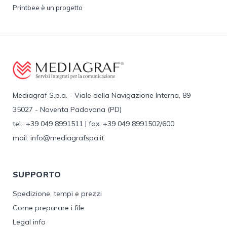
Printbee è un progetto
Mediagraf S.p.a. - Viale della Navigazione Interna, 89
35027 - Noventa Padovana (PD)
tel.: +39 049 8991511 | fax: +39 049 8991502/600
mail: info@mediagrafspa.it
SUPPORTO
Spedizione, tempi e prezzi
Come preparare i file
Legal info