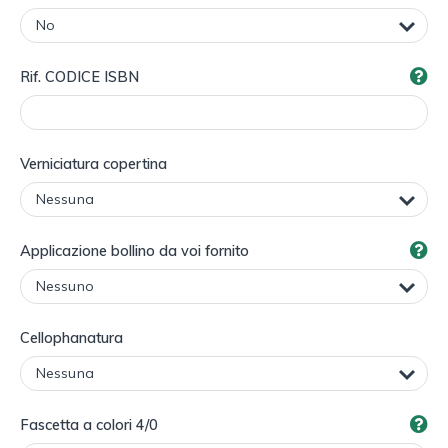
Rif. CODICE ISBN
Verniciatura copertina
Applicazione bollino da voi fornito
Cellophanatura
Fascetta a colori 4/0