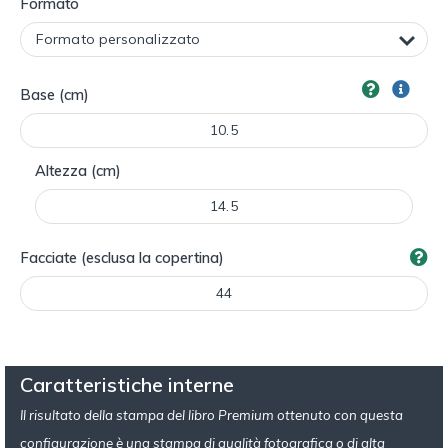
Formato
Base (cm)
Altezza (cm)
Facciate (esclusa la copertina)
Caratteristiche interne
Il risultato della stampa del libro Premium ottenuto con questa
configurazione è una stampa di qualità fotografica o di alta