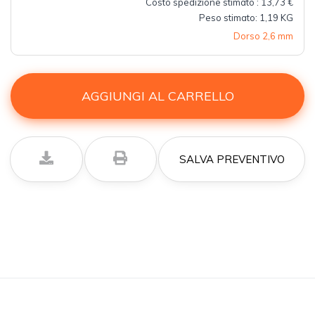
Costo spedizione stimato : 13,73 €
Peso stimato: 1,19 KG
Dorso 2,6 mm
AGGIUNGI AL CARRELLO
SALVA PREVENTIVO