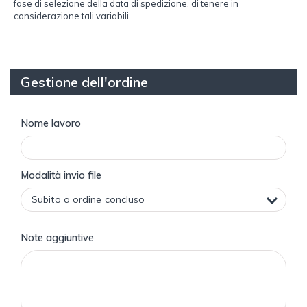
fase di selezione della data di spedizione, di tenere in
considerazione tali variabili.
Gestione dell'ordine
Nome lavoro
Modalità invio file
Note aggiuntive