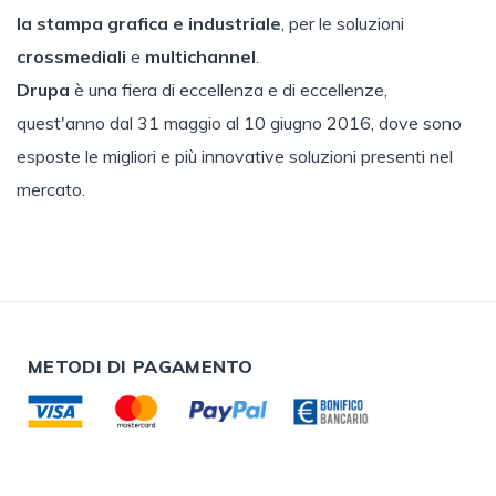
la stampa grafica e industriale
, per le soluzioni
crossmediali
e
multichannel
.
Drupa
è una fiera di eccellenza e di eccellenze,
quest'anno dal 31 maggio al 10 giugno 2016, dove sono
esposte le migliori e più innovative soluzioni presenti nel
mercato.
METODI DI PAGAMENTO