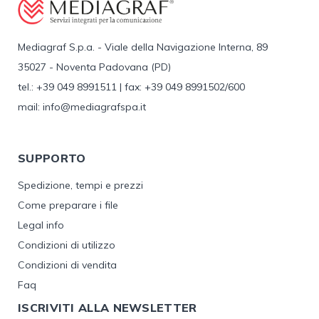
Mediagraf S.p.a. - Viale della Navigazione Interna, 89
35027 - Noventa Padovana (PD)
tel.: +39 049 8991511 | fax: +39 049 8991502/600
mail: info@mediagrafspa.it
SUPPORTO
Spedizione, tempi e prezzi
Come preparare i file
Legal info
Condizioni di utilizzo
Condizioni di vendita
Faq
ISCRIVITI ALLA NEWSLETTER