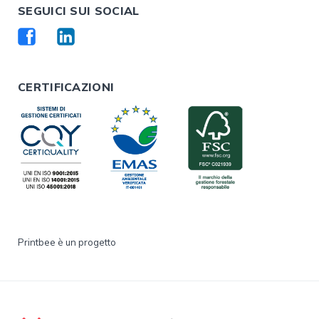
SEGUICI SUI SOCIAL
CERTIFICAZIONI
Printbee è un progetto