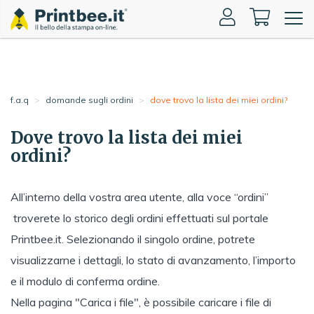
Toggle
naviga
f.a.q
domande sugli ordini
dove trovo la lista dei miei ordini?
Dove trovo la lista dei miei
ordini?
All’interno della vostra area utente, alla voce “ordini”
troverete lo storico degli ordini effettuati sul portale
Printbee.it. Selezionando il singolo ordine, potrete
visualizzarne i dettagli, lo stato di avanzamento, l’importo
e il modulo di conferma ordine.
Nella pagina "Carica i file", è possibile caricare i file di