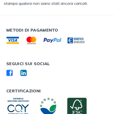
stampa qualora non siano stati ancora caricati.
METODI DI PAGAMENTO
SEGUICI SUI SOCIAL
CERTIFICAZIONI