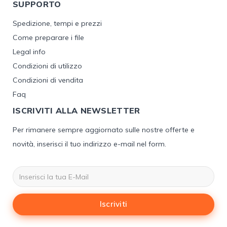
SUPPORTO
Spedizione, tempi e prezzi
Come preparare i file
Legal info
Condizioni di utilizzo
Condizioni di vendita
Faq
ISCRIVITI ALLA NEWSLETTER
Per rimanere sempre aggiornato sulle nostre offerte e
novità, inserisci il tuo indirizzo e-mail nel form.
Iscriviti