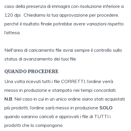
caso della presenza di immagini con risoluzione inferiore a
120 dpi. Chiediamo la tua approvazione per procedere,
perché il risultato finale potrebbe avere variazioni rispetto
l’attesa.
Nell'area di caricamento file avrai sempre il controllo sullo
status di avanzamento dei tuoi file.
QUANDO PROCEDERE
Una volta ricevuti tutti i file CORRETTI, l’ordine verrà
messo in produzione e stampato nei tempi concordati.
N.B
. Nel caso in cui in un unico ordine siano stati acquistati
più prodotti, l’ordine sarà messo in produzione
SOLO
quando saranno caricati e approvati i file di TUTTI i
prodotti che lo compongono.