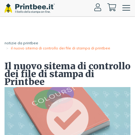
Toggle
naviga
notizie da printbee
il nuovo sitema di controllo dei file di stampa di printbee
Il nuovo sitema di controllo
dei file di stampa di
Printbee