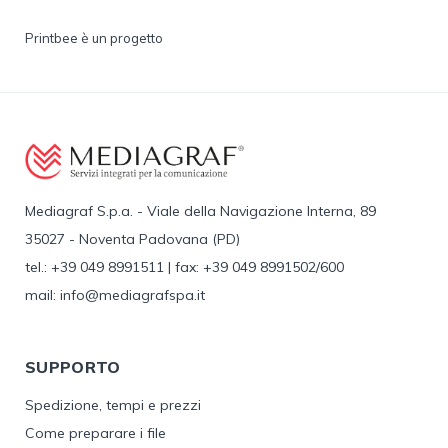
Printbee è un progetto
Mediagraf S.p.a. - Viale della Navigazione Interna, 89
35027 - Noventa Padovana (PD)
tel.: +39 049 8991511 | fax: +39 049 8991502/600
mail: info@mediagrafspa.it
SUPPORTO
Spedizione, tempi e prezzi
Come preparare i file