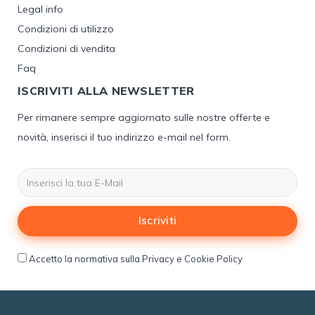
Legal info
Condizioni di utilizzo
Condizioni di vendita
Faq
ISCRIVITI ALLA NEWSLETTER
Per rimanere sempre aggiornato sulle nostre offerte e
novità, inserisci il tuo indirizzo e-mail nel form.
Iscriviti
Accetto la normativa sulla Privacy e Cookie Policy