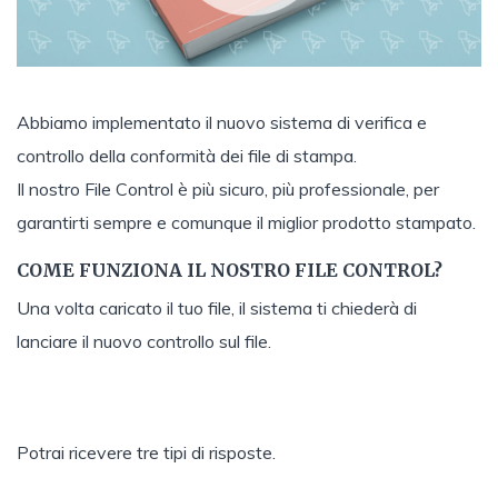
Abbiamo implementato il nuovo sistema di verifica e
controllo della conformità dei file di stampa.
Il nostro File Control è più sicuro, più professionale, per
garantirti sempre e comunque il miglior prodotto stampato.
COME FUNZIONA IL NOSTRO FILE CONTROL?
Una volta caricato il tuo file, il sistema ti chiederà di
lanciare il nuovo controllo sul file.
Potrai ricevere tre tipi di risposte.