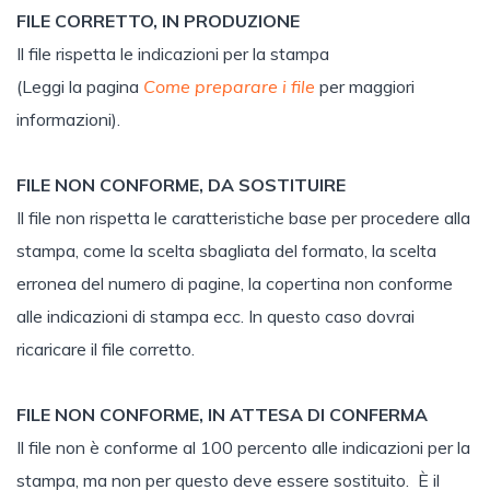
FILE CORRETTO, IN PRODUZIONE
Il file rispetta le indicazioni per la stampa
(Leggi la pagina
Come preparare i file
per maggiori
informazioni).
FILE NON CONFORME, DA SOSTITUIRE
Il file non rispetta le caratteristiche base per procedere alla
stampa, come la scelta sbagliata del formato, la scelta
erronea del numero di pagine, la copertina non conforme
alle indicazioni di stampa ecc. In questo caso dovrai
ricaricare il file corretto.
FILE NON CONFORME, IN ATTESA DI CONFERMA
Il file non è conforme al 100 percento alle indicazioni per la
stampa, ma non per questo deve essere sostituito. È il