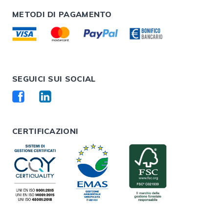
METODI DI PAGAMENTO
SEGUICI SUI SOCIAL
CERTIFICAZIONI