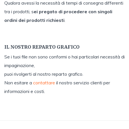
Qualora avessi la necessità di tempi di consegna differenti
tra i prodotti, s
ei pregato di procedere con singoli
ordini dei prodotti richiesti
.
IL NOSTRO REPARTO GRAFICO
Se i tuoi file non sono conformi o hai particolari necessità di
impaginazione,
puoi rivolgerti al nostro reparto grafico.
Non esitare a
contattare
il nostro servizio clienti per
informazioni e costi.