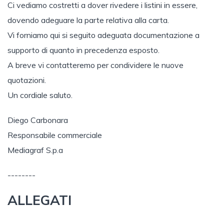
Ci vediamo costretti a dover rivedere i listini in essere,
dovendo adeguare la parte relativa alla carta.
Vi forniamo qui si seguito adeguata documentazione a
supporto di quanto in precedenza esposto.
A breve vi contatteremo per condividere le nuove
quotazioni.
Un cordiale saluto.
Diego Carbonara
Responsabile commerciale
Mediagraf S.p.a
--------
ALLEGATI