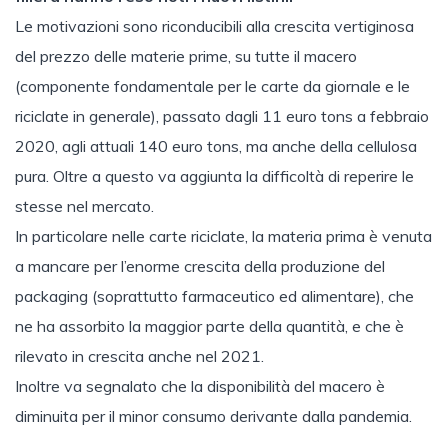
Le motivazioni sono riconducibili alla crescita vertiginosa
del prezzo delle materie prime, su tutte il macero
(componente fondamentale per le carte da giornale e le
riciclate in generale), passato dagli 11 euro tons a febbraio
2020, agli attuali 140 euro tons, ma anche della cellulosa
pura. Oltre a questo va aggiunta la difficoltà di reperire le
stesse nel mercato.
In particolare nelle carte riciclate, la materia prima è venuta
a mancare per l’enorme crescita della produzione del
packaging (soprattutto farmaceutico ed alimentare), che
ne ha assorbito la maggior parte della quantità, e che è
rilevato in crescita anche nel 2021.
Inoltre va segnalato che la disponibilità del macero è
diminuita per il minor consumo derivante dalla pandemia.