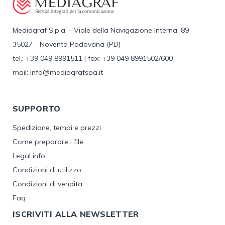
Mediagraf S.p.a. - Viale della Navigazione Interna, 89
35027 - Noventa Padovana (PD)
tel.: +39 049 8991511 | fax: +39 049 8991502/600
mail: info@mediagrafspa.it
SUPPORTO
Spedizione, tempi e prezzi
Come preparare i file
Legal info
Condizioni di utilizzo
Condizioni di vendita
Faq
ISCRIVITI ALLA NEWSLETTER