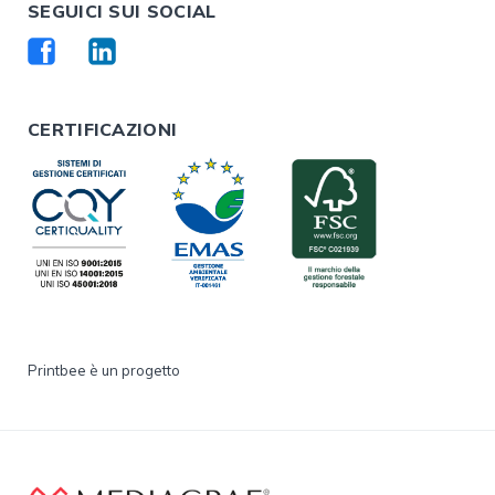
SEGUICI SUI SOCIAL
CERTIFICAZIONI
Printbee è un progetto