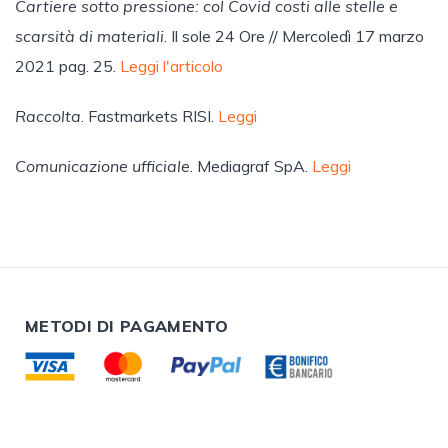
Cartiere sotto pressione: col Covid costi alle stelle e
scarsità di materiali
. Il sole 24 Ore // Mercoledì 17 marzo
2021 pag. 25.
Leggi l'articolo
Raccolta
. Fastmarkets RISI.
Leggi
Comunicazione ufficiale
. Mediagraf SpA.
Leggi
METODI DI PAGAMENTO