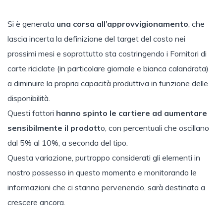
Si è generata
una corsa all’approvvigionamento
, che
lascia incerta la definizione del target del costo nei
prossimi mesi e soprattutto sta costringendo i Fornitori di
carte riciclate (in particolare giornale e bianca calandrata)
a diminuire la propria capacità produttiva in funzione delle
disponibilità.
Questi fattori
hanno spinto le cartiere ad
aumentare
sensibilmente il prodott
o, con percentuali che oscillano
dal 5% al 10%, a seconda del tipo.
Questa variazione, purtroppo considerati gli elementi in
nostro possesso in questo momento e monitorando le
informazioni che ci stanno pervenendo, sarà destinata a
crescere ancora.